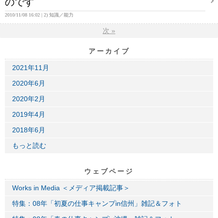
のです
2010/11/08 16:02
2) 知識／能力
次
»
アーカイブ
2021年11月
2020年6月
2020年2月
2019年4月
2018年6月
もっと読む
ウェブページ
Works in Media ＜メディア掲載記事＞
特集：08年「初夏の仕事キャンプin信州」雑記＆フォト