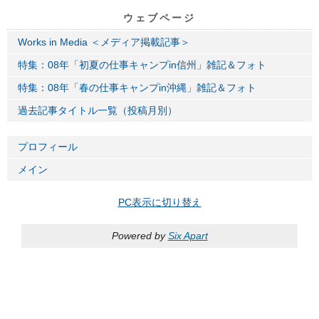
ウェブページ
Works in Media ＜メディア掲載記事＞
特集：08年「初夏の仕事キャンプin信州」雑記＆フォト
特集：08年「春の仕事キャンプin沖縄」雑記＆フォト
過去記事タイトル一覧（投稿月別）
プロフィール
メイン
PC表示に切り替え
Powered by
Six Apart