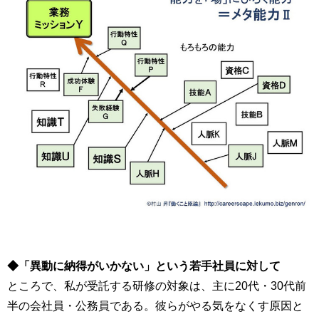
◆「異動に納得がいかない」という若手社員に対して
ところで、私が受託する研修の対象は、主に20代・30代前
半の会社員・公務員である。彼らがやる気をなくす原因と