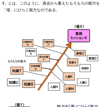
Ⅱ」とは、このように、過去から蓄えたもろもろの能力を
「場」にひらく能力なのである。