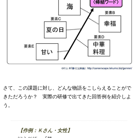
さて、この課題に対し、どんな物語をこしらえることがで
きただろうか？ 実際の研修で出てきた回答例を紹介しよ
う。
【作例：Ｋさん・女性】