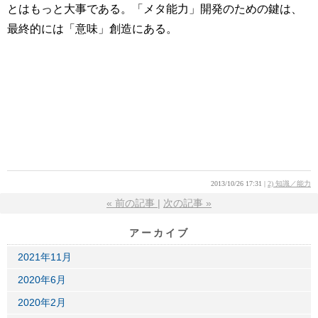
とはもっと大事である。「メタ能力」開発のための鍵は、
最終的には「意味」創造にある。
2013/10/26 17:31
2) 知識／能力
«
前の記事
次の記事
»
アーカイブ
2021年11月
2020年6月
2020年2月