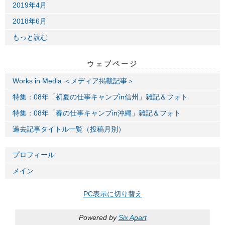
2019年4月
2018年6月
もっと読む
ウェブページ
Works in Media ＜メディア掲載記事＞
特集：08年「初夏の仕事キャンプin信州」雑記＆フォト
特集：08年「春の仕事キャンプin沖縄」雑記＆フォト
過去記事タイトル一覧（投稿月別）
プロフィール
メイン
PC表示に切り替え
Powered by
Six Apart