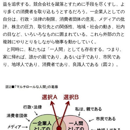
益を追求する。競合会社を蹴落とすために手段を尽くすし、よ
り多くの消費者を取り込もうとするだろう。一企業人としての
自分は、行政・法律の制限、消費者団体の意見、メディアの批
評、株主の圧力、取引先との関係性、地域・社会の動き、社内
の目など、いろいろなものに囲まれている。これら外部の力と
複雑にやりとりをしながら物事を動かしていく。
と同時に、私たちは「一人間」としても存在する。つまり、
家に帰れば、誰かの親であり、あるいは子であり、市民であ
り、地球人であり、消費者であり、良識人である（図２）。