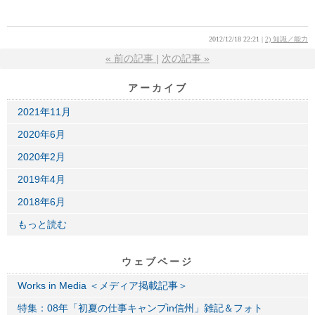
2012/12/18 22:21
2) 知識／能力
«
前の記事
次の記事
»
アーカイブ
2021年11月
2020年6月
2020年2月
2019年4月
2018年6月
もっと読む
ウェブページ
Works in Media ＜メディア掲載記事＞
特集：08年「初夏の仕事キャンプin信州」雑記＆フォト