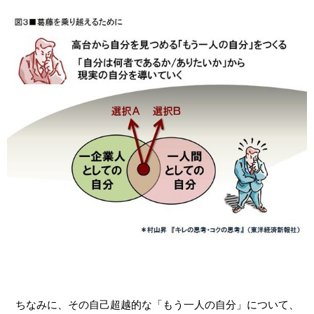
ちなみに、その自己超越的な「もう一人の自分」について、