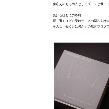
腹応えのある商品としてズドンと世に
受けるほどに力を得、
振り返るほどに受けたことの深さを増
そんな「働くとは何か」の教育プログ