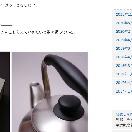
ぶつけることをしたい。
2021年1
2020年6
す―――
ラムをこしらえていきたいと常々思っている。
2020年2
2019年4
2018年6
2018年4
2018年3
2018年1
2017年4
2017年1
経営大学
連載コラ
枚の概念